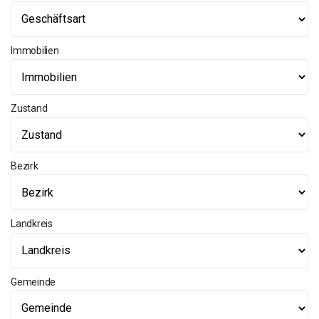
Immobilien
Zustand
Bezirk
Landkreis
Gemeinde