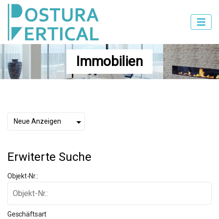
Immobilien
Erwiterte Suche
Objekt-Nr.:
Geschäftsart