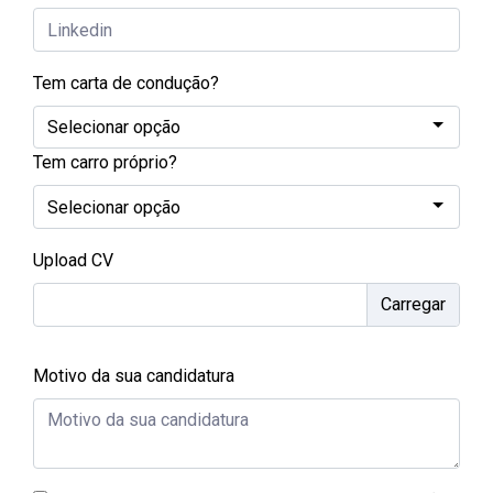
Tem carta de condução?
Tem carro próprio?
Upload CV
Motivo da sua candidatura