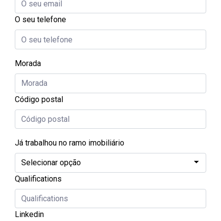
O seu telefone
Morada
Código postal
Já trabalhou no ramo imobiliário
Qualifications
Linkedin