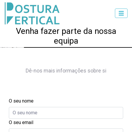
Venha fazer parte da nossa
equipa
Dê-nos mais informações sobre si
O seu nome
O seu email