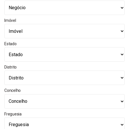
Imóvel
Estado
Distrito
Concelho
Freguesia