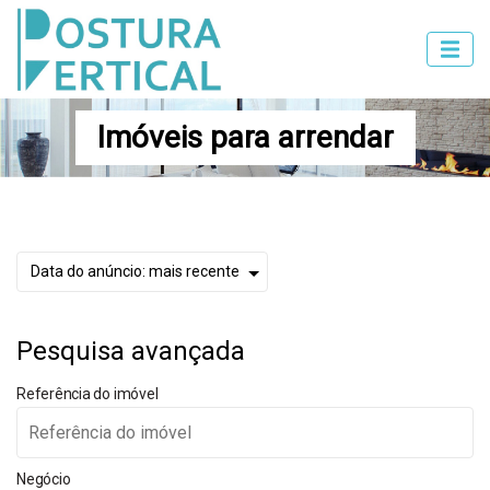
Imóveis para arrendar
Pesquisa avançada
Referência do imóvel
Negócio